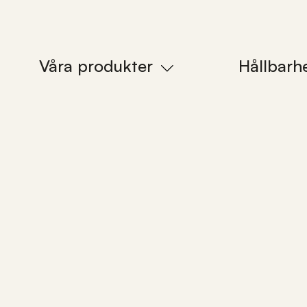
Våra produkter
Hållbarh