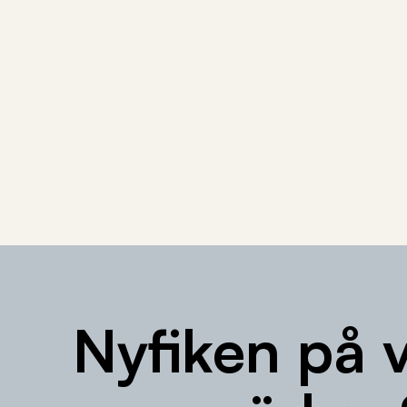
Nyfiken på 