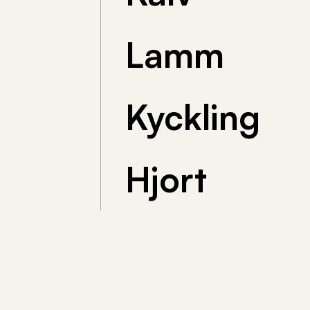
Lamm
Kyckling
Hjort