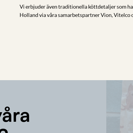
Vi erbjuder även traditionella köttdetaljer som ha
Holland via våra samarbetspartner Vion, Vitelco 
våra