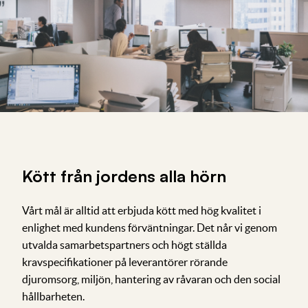
Kött från jordens alla hörn
Vårt mål är alltid att erbjuda kött med hög kvalitet i
enlighet med kundens förväntningar. Det når vi genom
utvalda samarbetspartners och högt ställda
kravspecifikationer på leverantörer rörande
djuromsorg, miljön, hantering av råvaran och den social
hållbarheten.