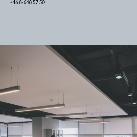
+46 8-648 57 50