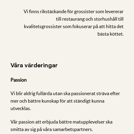
Vi finns rikstäckande för grossister som levererar
till restaurang och storhushåll till
kvalitetsgrossister som fokuserar på att hitta det
bästa köttet.
Våra värderingar
Passion
Vi blir aldrig fullärda utan ska passionerat sträva efter
mer och bättre kunskap för att ständigt kunna
utvecklas.
Vår passion att erbjuda bättre matupplevelser ska
smitta av sig på våra samarbetspartners.