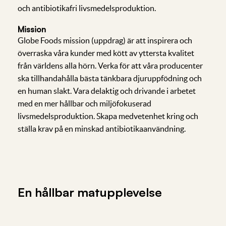
och antibiotikafri livsmedelsproduktion.
Mission
Globe Foods mission (uppdrag) är att inspirera och
överraska våra kunder med kött av yttersta kvalitet
från världens alla hörn. Verka för att våra producenter
ska tillhandahålla bästa tänkbara djuruppfödning och
en human slakt. Vara delaktig och drivande i arbetet
med en mer hållbar och miljöfokuserad
livsmedelsproduktion. Skapa medvetenhet kring och
ställa krav på en minskad antibiotikaanvändning.
En hållbar matupplevelse