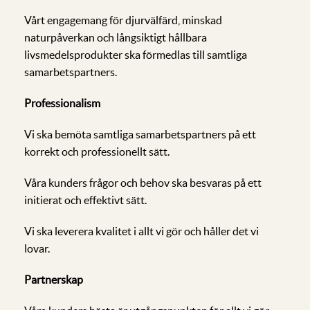
Vårt engagemang för djurvälfärd, minskad
naturpåverkan och långsiktigt hållbara
livsmedelsprodukter ska förmedlas till samtliga
samarbetspartners.
Professionalism
Vi ska bemöta samtliga samarbetspartners på ett
korrekt och professionellt sätt.
Våra kunders frågor och behov ska besvaras på ett
initierat och effektivt sätt.
Vi ska leverera kvalitet i allt vi gör och håller det vi
lovar.
Partnerskap