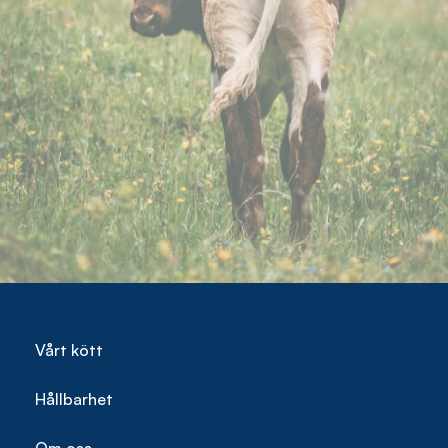
Vårt kött
Hållbarhet