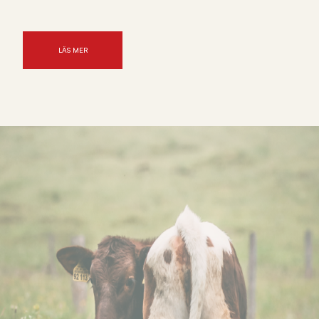
LÄS MER