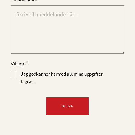
*
Villkor
Jag godkänner härmed att mina uppgifter
lagras.