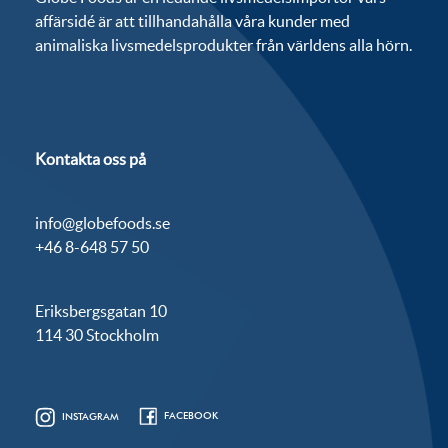
affärsidé är att tillhandahålla våra kunder med
animaliska livsmedelsprodukter från världens alla hörn.
Kontakta oss på
info@globefoods.se
+46 8-648 57 50
Eriksbergsgatan 10
114 30 Stockholm
FACEBOOK
INSTAGRAM