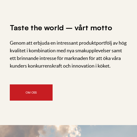
Taste the world – vårt motto
Genom att erbjuda en intressant produktportfölj av hög
kvalitet i kombination med nya smakupplevelser samt
ett brinnande intresse för marknaden för att öka våra
kunders konkurrenskraft och innovation i köket.
OM OSS