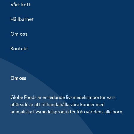
Vårt kött
Hållbarhet
Om oss
Kontakt
Om oss
Globe Foods är en ledande livsmedelsimportör vars
affärsidé är att tillhandahålla våra kunder med
animaliska livsmedelsprodukter från världens alla hörn.