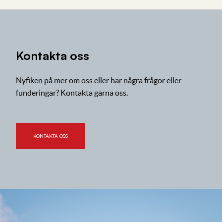
Kontakta oss
Nyfiken på mer om oss eller har några frågor eller
funderingar? Kontakta gärna oss.
KONTAKTA OSS