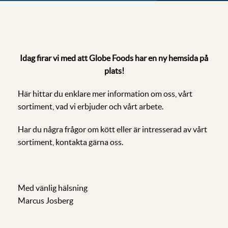
Idag firar vi med att Globe Foods har en ny hemsida på
plats!
Här hittar du enklare mer information om oss, vårt
sortiment, vad vi erbjuder och vårt arbete.
Har du några frågor om kött eller är intresserad av vårt
sortiment, kontakta gärna oss.
Med vänlig hälsning
Marcus Josberg