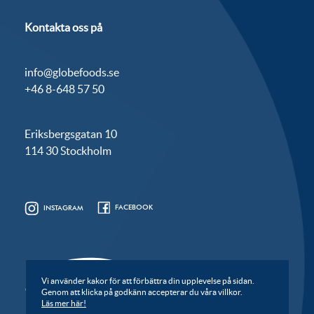
Kontakta oss på
info@globefoods.se
+46 8-648 57 50
Eriksbergsgatan 10
114 30 Stockholm
FACEBOOK
INSTAGRAM
Vi använder kakor för att förbättra din upplevelse på sidan.
Genom att klicka på godkänn accepterar du våra villkor.
Läs mer här!