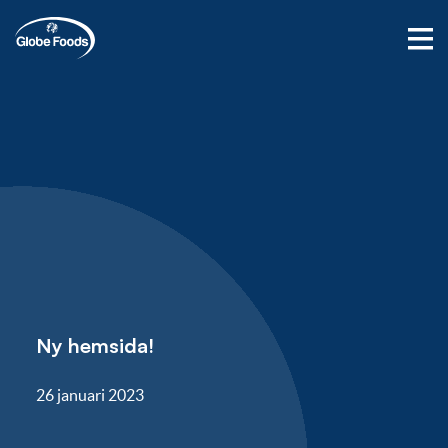
Ny hemsida!
26 januari 2023