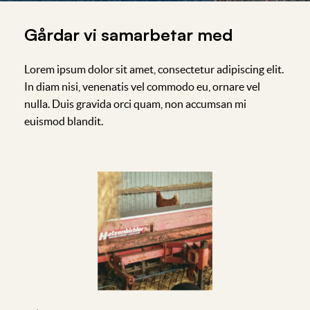
Gårdar vi samarbetar med
Lorem ipsum dolor sit amet, consectetur adipiscing elit.
In diam nisi, venenatis vel commodo eu, ornare vel
nulla. Duis gravida orci quam, non accumsan mi
euismod blandit.