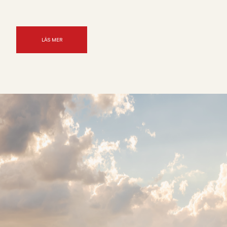
LÄS MER