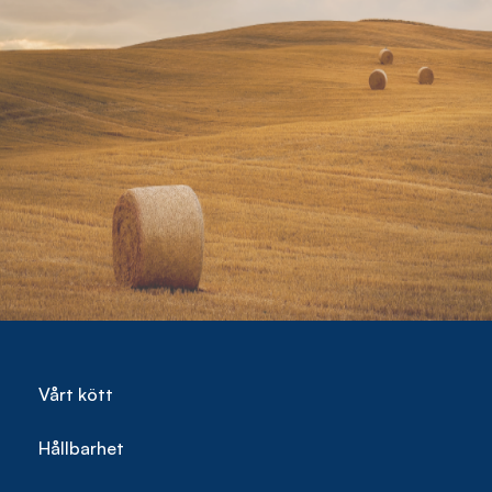
Vårt kött
Hållbarhet